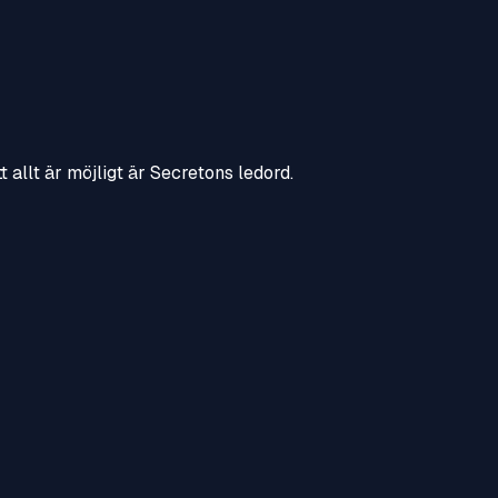
 allt är möjligt är Secretons ledord.