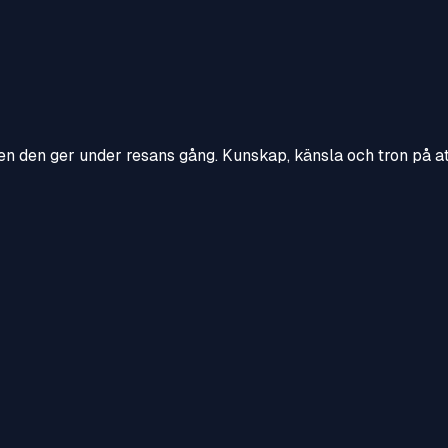
en den ger under resans gång. Kunskap, känsla och tron på att