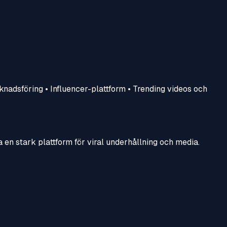
knadsföring • Influencer-plattform • Trending videos och
ga en stark plattform för viral underhållning och media.