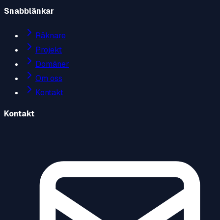
Snabblänkar
Räknare
Projekt
Domäner
Om oss
Kontakt
Kontakt