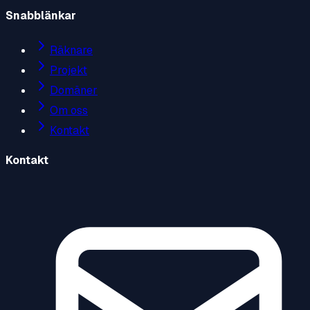
Snabblänkar
Räknare
Projekt
Domäner
Om oss
Kontakt
Kontakt