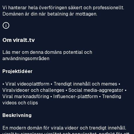
Vi hanterar hela överföringen säkert och professionellt.
Domänen är din när betalning är mottagen.
Om
viralt.tv
Läs mer om denna domäns potential och
användningsområden
Projektidéer
• Viral videoplattform • Trendigt innehåll och memes •
Viralvideoer och challenges • Social media-aggregator •
Viral marknadsföring • Influencer-plattform • Trending
videos och clips
Beskrivning
En modern domän för virala videor och trendigt innehåll.