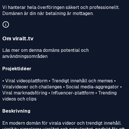
Vi hanterar hela överföringen säkert och professionellt.
Domänen är din när betalning är mottagen.
Om
viralt.tv
Läs mer om denna domäns potential och
användningsområden
Projektidéer
• Viral videoplattform • Trendigt innehåll och memes •
Viralvideoer och challenges • Social media-aggregator •
Viral marknadsföring • Influencer-plattform • Trending
videos och clips
Beskrivning
En modern domän för virala videor och trendigt innehåll.