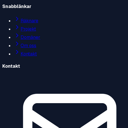
Snabblänkar
Räknare
Projekt
Domäner
Om oss
Kontakt
Kontakt