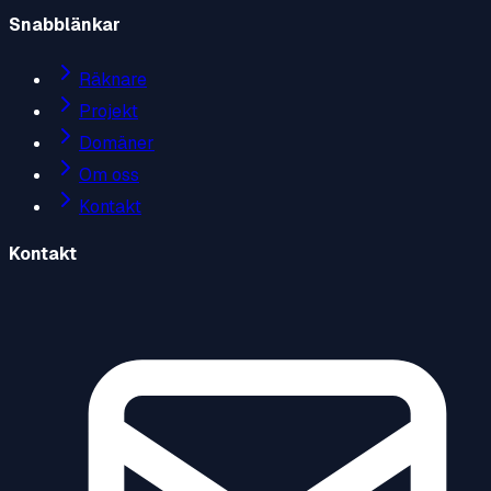
Snabblänkar
Räknare
Projekt
Domäner
Om oss
Kontakt
Kontakt