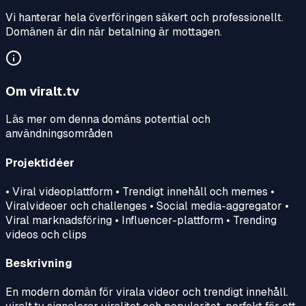
Vi hanterar hela överföringen säkert och professionellt.
Domänen är din när betalning är mottagen.
Om
viralt.tv
Läs mer om denna domäns potential och
användningsområden
Projektidéer
• Viral videoplattform • Trendigt innehåll och memes •
Viralvideoer och challenges • Social media-aggregator •
Viral marknadsföring • Influencer-plattform • Trending
videos och clips
Beskrivning
En modern domän för virala videor och trendigt innehåll.