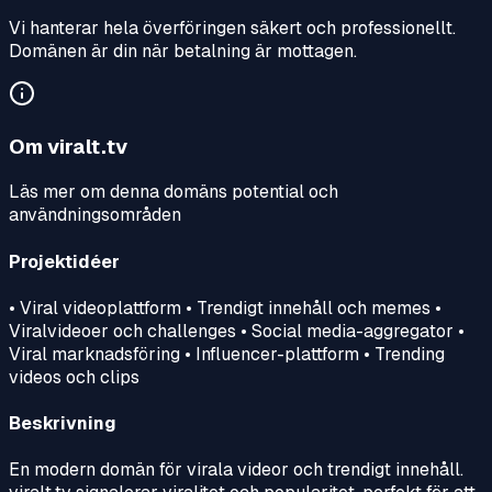
Vi hanterar hela överföringen säkert och professionellt.
Domänen är din när betalning är mottagen.
Om
viralt.tv
Läs mer om denna domäns potential och
användningsområden
Projektidéer
• Viral videoplattform • Trendigt innehåll och memes •
Viralvideoer och challenges • Social media-aggregator •
Viral marknadsföring • Influencer-plattform • Trending
videos och clips
Beskrivning
En modern domän för virala videor och trendigt innehåll.