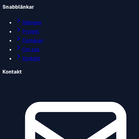
Snabblänkar
Räknare
Projekt
Domäner
Om oss
Kontakt
Kontakt