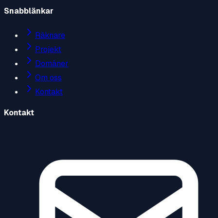
Snabblänkar
Räknare
Projekt
Domäner
Om oss
Kontakt
Kontakt