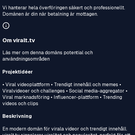
Vi hanterar hela överföringen säkert och professionellt.
Domänen är din när betalning är mottagen.
Om
viralt.tv
Läs mer om denna domäns potential och
användningsområden
Projektidéer
• Viral videoplattform • Trendigt innehåll och memes •
Viralvideoer och challenges • Social media-aggregator •
Viral marknadsföring • Influencer-plattform • Trending
videos och clips
Beskrivning
En modern domän för virala videor och trendigt innehåll.