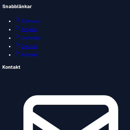
Snabblänkar
Räknare
Projekt
Domäner
Om oss
Kontakt
Kontakt