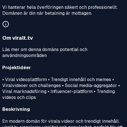
Vi hanterar hela överföringen säkert och professionellt.
Domänen är din när betalning är mottagen.
Om
viralt.tv
Läs mer om denna domäns potential och
användningsområden
Projektidéer
• Viral videoplattform • Trendigt innehåll och memes •
Viralvideoer och challenges • Social media-aggregator •
Viral marknadsföring • Influencer-plattform • Trending
videos och clips
Beskrivning
En modern domän för virala videor och trendigt innehåll.