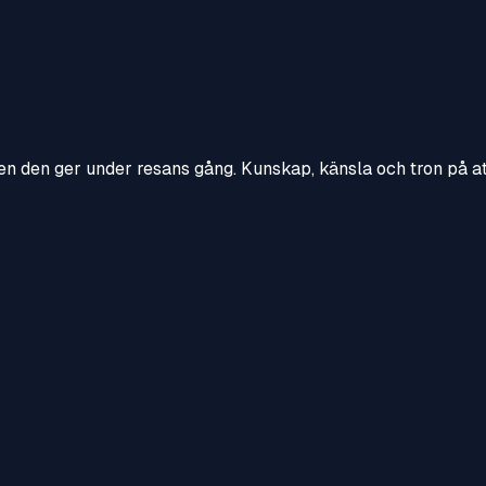
en den ger under resans gång. Kunskap, känsla och tron på att