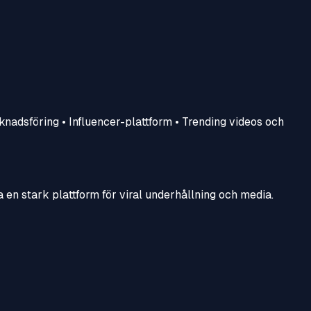
knadsföring • Influencer-plattform • Trending videos och
ga en stark plattform för viral underhållning och media.