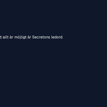
 allt är möjligt är Secretons ledord.